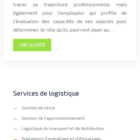
tracer sa trajectoire professionnelle, mais
également pour l’employeur qui profite de
l’évaluation des capacités de ses salariés pour
déterminer le rôle qu’ils pourront jouer au…
LIRE LA SUITE
Services de logistique
→
Gestion de stock
→
Gestion de l’approvisionnement
→
Logistique du transport et de distribution
→
Opérations d’emballage et d’étiquetage