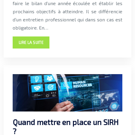
faire le bilan d’une année écoulée et établir les
prochains objectifs à atteindre. Il se différencie
d’un entretien professionnel qui dans son cas est
obligatoire. En…
LIRE LA SUITE
Quand mettre en place un SIRH
?