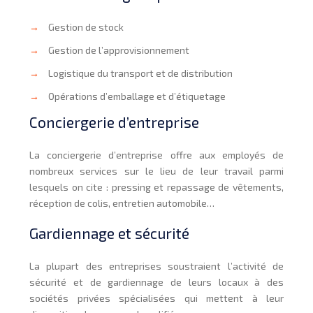
→
Gestion de stock
→
Gestion de l’approvisionnement
→
Logistique du transport et de distribution
→
Opérations d’emballage et d’étiquetage
Conciergerie d’entreprise
La conciergerie d’entreprise offre aux employés de
nombreux services sur le lieu de leur travail parmi
lesquels on cite : pressing et repassage de vêtements,
réception de colis, entretien automobile…
Gardiennage et sécurité
La plupart des entreprises soustraient l’activité de
sécurité et de gardiennage de leurs locaux à des
sociétés privées spécialisées qui mettent à leur