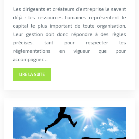
Les dirigeants et créateurs d’entreprise le savent
déjà : les ressources humaines représentent le
capital le plus important de toute organisation.
Leur gestion doit donc répondre à des règles
précises, tant pour respecter les
réglementations en vigueur que pour
accompagner…
LIRE LA SUITE