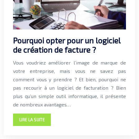
Pourquoi opter pour un logiciel
de création de facture ?
Vous voudriez améliorer l’image de marque de
votre entreprise, mais vous ne savez pas
comment vous y prendre ? Et bien, pourquoi ne
pas recourir à un logiciel de facturation ? Bien
plus qu’un simple outil informatique, il présente
de nombreux avantages…
LIRE LA SUITE