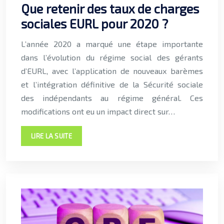
Que retenir des taux de charges
sociales EURL pour 2020 ?
L’année 2020 a marqué une étape importante
dans l’évolution du régime social des gérants
d’EURL, avec l’application de nouveaux barèmes
et l’intégration définitive de la Sécurité sociale
des indépendants au régime général. Ces
modifications ont eu un impact direct sur…
LIRE LA SUITE