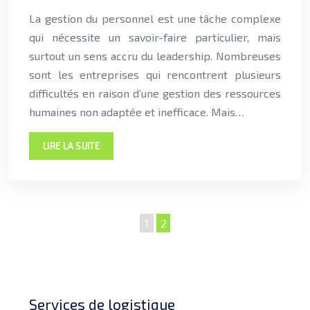
La gestion du personnel est une tâche complexe
qui nécessite un savoir-faire particulier, mais
surtout un sens accru du leadership. Nombreuses
sont les entreprises qui rencontrent plusieurs
difficultés en raison d’une gestion des ressources
humaines non adaptée et inefficace. Mais…
LIRE LA SUITE
1
2
Services de logistique