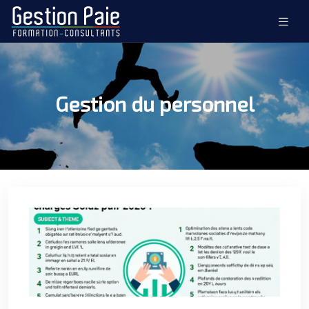
Gestion du personnel