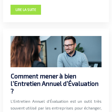
LIRE LA SUITE
Comment mener à bien
l’Entretien Annuel d’Évaluation
?
L’Entretien Annuel d’Évaluation est un outil très
souvent utilisé par les entreprises pour échanger,