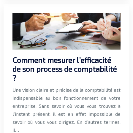
Comment mesurer l’efficacité
de son process de comptabilité
?
Une vision claire et précise de la comptabilité est
indispensable au bon fonctionnement de votre
entreprise. Sans savoir où vous vous trouvez à
l’instant présent, il est en effet impossible de
savoir où vous vous dirigez. En d’autres termes,
il…