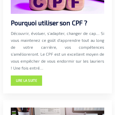
Pourquoi utiliser son CPF ?
Découvrir, évoluer, s’adapter, changer de cap… Si
vous maintenez ce goût d’apprendre tout au long
de votre carrière, vos compétences
s’amélioreront. Le CPF est un excellent moyen de
vous empêcher de vous endormir sur les lauriers
! Une fois entré…
LIRE LA SUITE