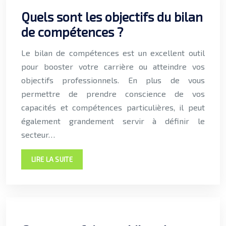
Quels sont les objectifs du bilan
de compétences ?
Le bilan de compétences est un excellent outil
pour booster votre carrière ou atteindre vos
objectifs professionnels. En plus de vous
permettre de prendre conscience de vos
capacités et compétences particulières, il peut
également grandement servir à définir le
secteur…
LIRE LA SUITE