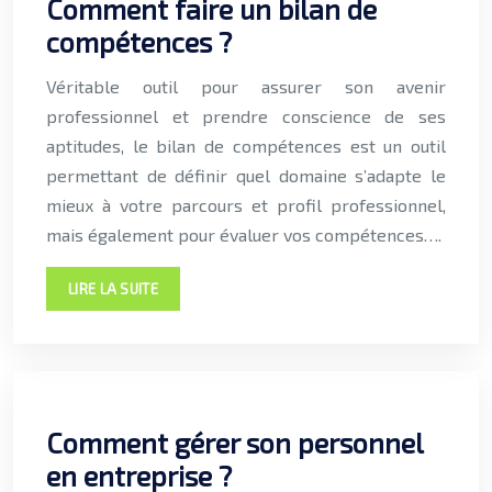
Comment faire un bilan de
compétences ?
Véritable outil pour assurer son avenir
professionnel et prendre conscience de ses
aptitudes, le bilan de compétences est un outil
permettant de définir quel domaine s’adapte le
mieux à votre parcours et profil professionnel,
mais également pour évaluer vos compétences….
LIRE LA SUITE
Comment gérer son personnel
en entreprise ?