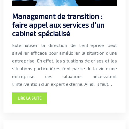
Management de transition :
faire appel aux services d’un
cabinet spécialisé
Externaliser la direction de l’entreprise peut
s’avérer efficace pour améliorer la situation d’une
entreprise. En effet, les situations de crises et les
situations particulières font partie de la vie d’une
entreprise, ces situations nécessitent
l’intervention d’un expert externe. Ainsi, il faut…
LIRE LA SUITE