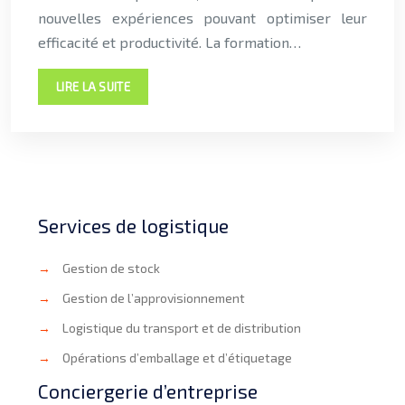
nouvelles expériences pouvant optimiser leur
efficacité et productivité. La formation…
LIRE LA SUITE
Services de logistique
→
Gestion de stock
→
Gestion de l’approvisionnement
→
Logistique du transport et de distribution
→
Opérations d’emballage et d’étiquetage
Conciergerie d’entreprise