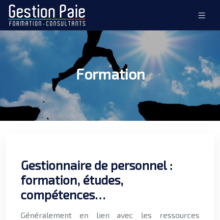
Formation
Gestionnaire de personnel :
formation, études,
compétences…
Généralement en lien avec les ressources