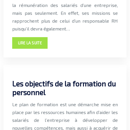
la rémunération des salariés d’une entreprise,
mais pas seulement. En effet, ses missions se
rapprochent plus de celui d’un responsable RH
puisqu’il devra également…
LIRE LA SUITE
Les objectifs de la formation du
personnel
Le plan de formation est une démarche mise en
place par les ressources humaines afin d’aider les
salariés de l’entreprise à développer de
nouvelles compétences, mais aussi à acquérir de