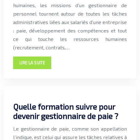
humaines, les missions d’un gestionnaire de
personnel tournent autour de toutes les tâches
administratives liées aux salariés d’une entreprise
: paie, développement des compétences et tout
ce qui touche les ressources humaines
(recrutement, contrats,…
LIRE LA SUITE
Quelle formation suivre pour
devenir gestionnaire de paie ?
Le gestionnaire de paie, comme son appellation
l’indique, est celui qui assure les tâches relatives à