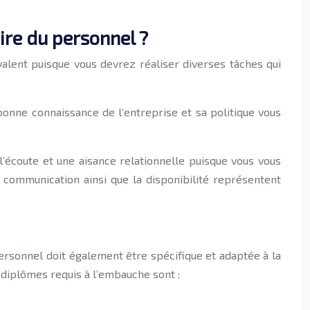
ire du personnel ?
valent puisque vous devrez réaliser diverses tâches qui
 bonne connaissance de l’entreprise et sa politique vous
 l’écoute et une aisance relationnelle puisque vous vous
a communication ainsi que la disponibilité représentent
ersonnel doit également être spécifique et adaptée à la
 diplômes requis à l’embauche sont :