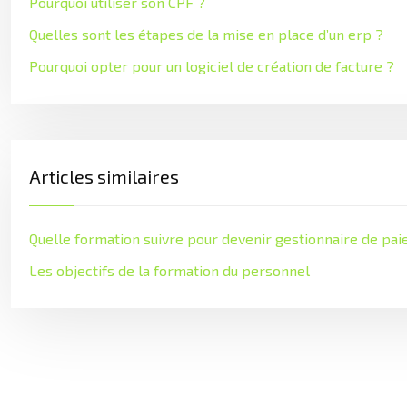
Pourquoi utiliser son CPF ?
Quelles sont les étapes de la mise en place d’un erp ?
Pourquoi opter pour un logiciel de création de facture ?
Articles similaires
Quelle formation suivre pour devenir gestionnaire de pai
Les objectifs de la formation du personnel