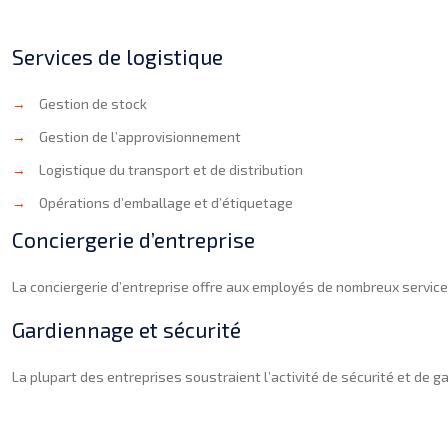
Services de logistique
→
Gestion de stock
→
Gestion de l’approvisionnement
→
Logistique du transport et de distribution
→
Opérations d’emballage et d’étiquetage
Conciergerie d’entreprise
La conciergerie d’entreprise offre aux employés de nombreux services
Gardiennage et sécurité
La plupart des entreprises soustraient l’activité de sécurité et de g