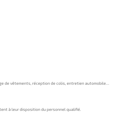
sage de vêtements, réception de colis, entretien automobile…
ent à leur disposition du personnel qualifié.