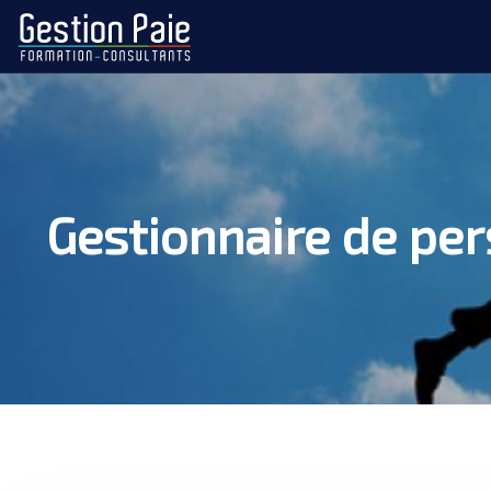
Gestionnaire de per