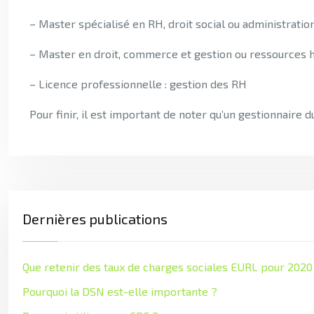
– Master spécialisé en RH, droit social ou administrati
– Master en droit, commerce et gestion ou ressources
– Licence professionnelle : gestion des RH
Pour finir, il est important de noter qu’un gestionnair
Dernières publications
Que retenir des taux de charges sociales EURL pour 2020
Pourquoi la DSN est-elle importante ?