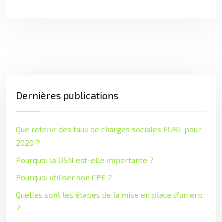
Dernières publications
Que retenir des taux de charges sociales EURL pour
2020 ?
Pourquoi la DSN est-elle importante ?
Pourquoi utiliser son CPF ?
Quelles sont les étapes de la mise en place d’un erp
?