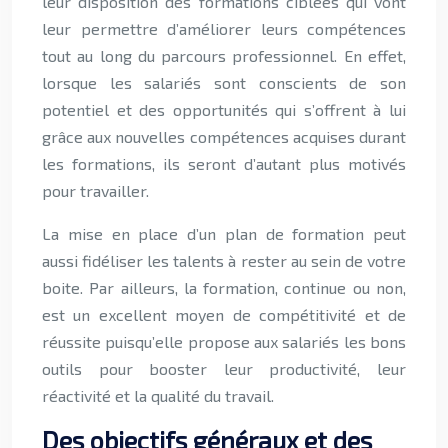
leur disposition des formations ciblées qui vont
leur permettre d’améliorer leurs compétences
tout au long du parcours professionnel. En effet,
lorsque les salariés sont conscients de son
potentiel et des opportunités qui s’offrent à lui
grâce aux nouvelles compétences acquises durant
les formations, ils seront d’autant plus motivés
pour travailler.
La mise en place d’un plan de formation peut
aussi fidéliser les talents à rester au sein de votre
boite. Par ailleurs, la formation, continue ou non,
est un excellent moyen de compétitivité et de
réussite puisqu’elle propose aux salariés les bons
outils pour booster leur productivité, leur
réactivité et la qualité du travail.
Des objectifs généraux et des