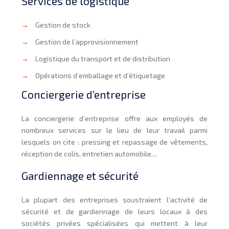
Services de logistique
→
Gestion de stock
→
Gestion de l’approvisionnement
→
Logistique du transport et de distribution
→
Opérations d’emballage et d’étiquetage
Conciergerie d’entreprise
La conciergerie d’entreprise offre aux employés de
nombreux services sur le lieu de leur travail parmi
lesquels on cite : pressing et repassage de vêtements,
réception de colis, entretien automobile…
Gardiennage et sécurité
La plupart des entreprises soustraient l’activité de
sécurité et de gardiennage de leurs locaux à des
sociétés privées spécialisées qui mettent à leur