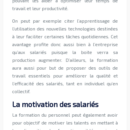
pouvant les aider à optimiser leur temps de
travail et leur productivité.
On peut par exemple citer l’apprentissage de
l’utilisation des nouvelles technologies destinées
à leur faciliter certaines tâches quotidiennes. Cet
avantage profite donc aussi bien à l’entreprise
qu’aux salariés puisque la boite verra sa
production augmenter. D’ailleurs, la formation
aura aussi pour but de proposer des outils de
travail essentiels pour améliorer la qualité et
l’efficacité des salariés, tant en individuel qu’en
collectif.
La motivation des salariés
La formation du personnel peut également avoir
pour objectif de motiver les talents en mettant à