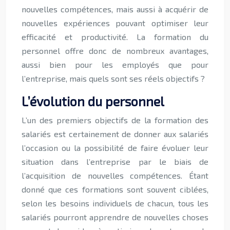
nouvelles compétences, mais aussi à acquérir de
nouvelles expériences pouvant optimiser leur
efficacité et productivité. La formation du
personnel offre donc de nombreux avantages,
aussi bien pour les employés que pour
l’entreprise, mais quels sont ses réels objectifs ?
L’évolution du personnel
L’un des premiers objectifs de la formation des
salariés est certainement de donner aux salariés
l’occasion ou la possibilité de faire évoluer leur
situation dans l’entreprise par le biais de
l’acquisition de nouvelles compétences. Étant
donné que ces formations sont souvent ciblées,
selon les besoins individuels de chacun, tous les
salariés pourront apprendre de nouvelles choses