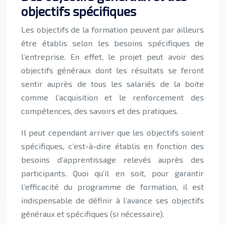
objectifs spécifiques
Les objectifs de la formation peuvent par ailleurs
être établis selon les besoins spécifiques de
l’entreprise. En effet, le projet peut avoir des
objectifs généraux dont les résultats se feront
sentir auprès de tous les salariés de la boite
comme l’acquisition et le renforcement des
compétences, des savoirs et des pratiques.
Il peut cependant arriver que les objectifs soient
spécifiques, c’est-à-dire établis en fonction des
besoins d’apprentissage relevés auprès des
participants. Quoi qu’il en soit, pour garantir
l’efficacité du programme de formation, il est
indispensable de définir à l’avance ses objectifs
généraux et spécifiques (si nécessaire).