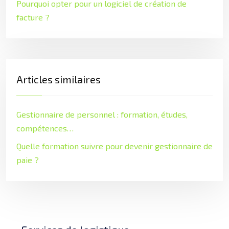
Pourquoi opter pour un logiciel de création de
facture ?
Articles similaires
Gestionnaire de personnel : formation, études,
compétences…
Quelle formation suivre pour devenir gestionnaire de
paie ?